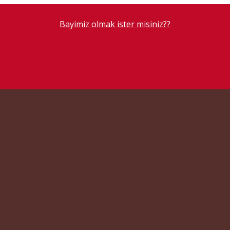
Bayimiz olmak ister misiniz??