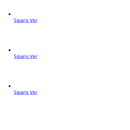
Sipariş Ver
Sipariş Ver
Sipariş Ver